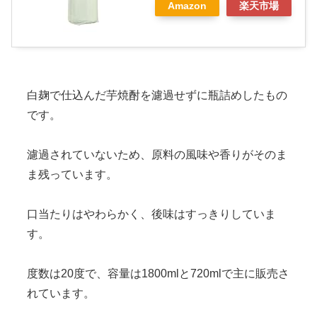
Amazon
楽天市場
白麹で仕込んだ芋焼酎を濾過せずに瓶詰めしたもの
です。
濾過されていないため、原料の風味や香りがそのま
ま残っています。
口当たりはやわらかく、後味はすっきりしていま
す。
度数は20度で、容量は1800mlと720mlで主に販売さ
れています。