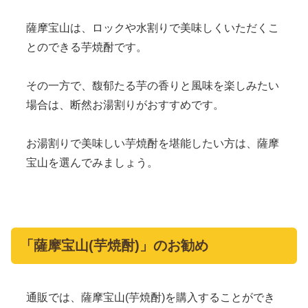
薩摩宝山は、ロックや水割りで美味しくいただくこ
とのできる芋焼酎です。
その一方で、馥郁たる芋の香りと風味を楽しみたい
場合は、断然お湯割りがおすすめです。
お湯割りで美味しい芋焼酎を堪能したい方は、薩摩
宝山を選んでみましょう。
「薩摩宝山(芋焼酎)」のお勧め
通販では、薩摩宝山(芋焼酎)を購入することができ