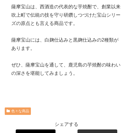
薩摩宝山は、西酒造の代表的な芋焼酎で、創業以来
吹上町で伝統の技を守り研鑽しつづけた宝山シリー
ズの原点とも言える商品です。
薩摩宝山には、白麹仕込みと黒麹仕込みの2種類が
あります。
ぜひ、薩摩宝山を通して、鹿児島の芋焼酎の味わい
の深さを堪能してみましょう。
色々な商品
シェアする