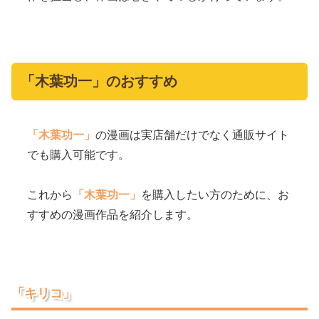
「木葉功一」のおすすめ
「木葉功一」
の漫画は実店舗だけでなく通販サイト
でも購入可能です。
これから
「木葉功一」
を購入したい方のために、お
すすめの漫画作品を紹介します。
「キリコ」