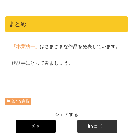
まとめ
「木葉功一」
はさまざまな作品を発表しています。
ぜひ手にとってみましょう。
色々な商品
シェアする
X
コピー