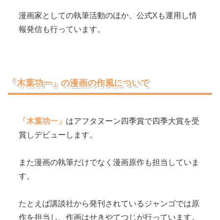
漫画家としての執筆活動のほか、公式Xも運用し情
報発信も行っています。
「木葉功一」の漫画の作風について
「木葉功一」
はアフタヌーン四季賞で四季大賞を受
賞しデビューします。
また漫画の執筆だけでなく漫画原作も担当していま
す。
たとえば講談社から発刊されているジャンゴでは原
作を担当し、作画はせきやてつじが行っています。