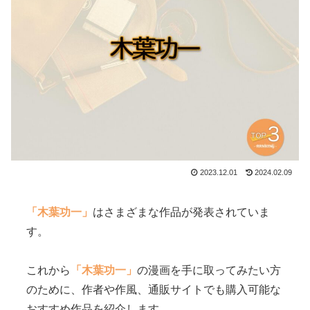
2023.12.01
2024.02.09
「木葉功一」
はさまざまな作品が発表されていま
す。
これから
「木葉功一」
の漫画を手に取ってみたい方
のために、作者や作風、通販サイトでも購入可能な
おすすめ作品を紹介します。