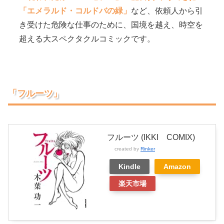
「エメラルド・コルドバの緑」
など、依頼人から引
き受けた危険な仕事のために、国境を越え、時空を
超える大スペクタクルコミックです。
「フルーツ」
フルーツ (IKKI COMIX)
created by
Rinker
Kindle
Amazon
楽天市場