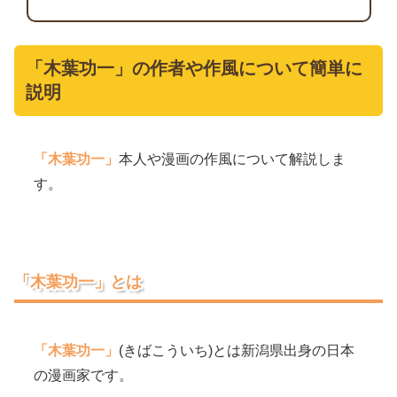
「木葉功一」の作者や作風について簡単に
説明
「木葉功一」
本人や漫画の作風について解説しま
す。
「木葉功一」とは
「木葉功一」
(きばこういち)とは新潟県出身の日本
の漫画家です。