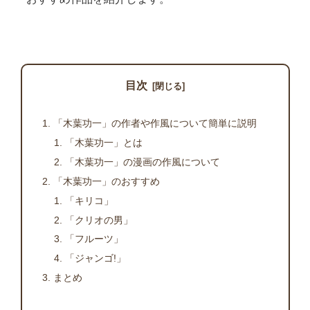
目次
「木葉功一」の作者や作風について簡単に説明
「木葉功一」とは
「木葉功一」の漫画の作風について
「木葉功一」のおすすめ
「キリコ」
「クリオの男」
「フルーツ」
「ジャンゴ!」
まとめ