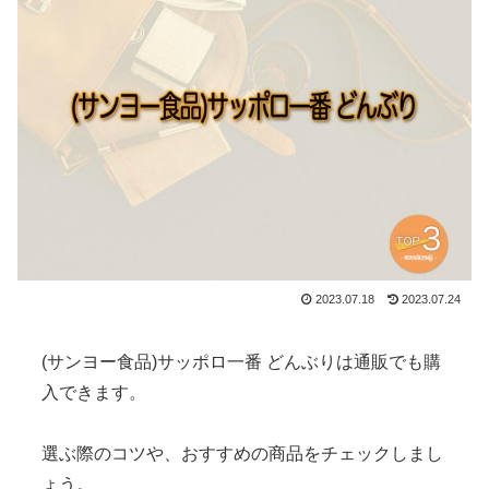
2023.07.18
2023.07.24
(サンヨー食品)サッポロ一番 どんぶりは通販でも購
入できます。
選ぶ際のコツや、おすすめの商品をチェックしまし
ょう。