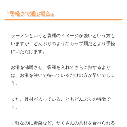
「手軽さで選ぶ場合」
ラーメンというと袋麺のイメージが強いという方も
いますが、どんぶりのようなカップ麺だとより手軽
にいただけます。
お湯を沸騰させ、袋麺を入れてさらに熱するより
は、お湯を注いで待っているだけの方が早いでしょ
う。
また、具材が入っていることもどんぶりの特徴で
す。
手軽なのに野菜など、たくさんの具材を食べられる