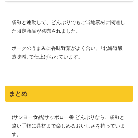
袋麺と連動して、どんぶりでもご当地素材に関連し
た限定商品が発売されました。
ポークのうまみに香味野菜がよく合い、｢北海道醸
造味噌｣で仕上げられています。
まとめ
(サンヨー食品)サッポロ一番 どんぶりなら、袋麺と
違い手軽に具材まで楽しめるおいしさを持っていま
す。