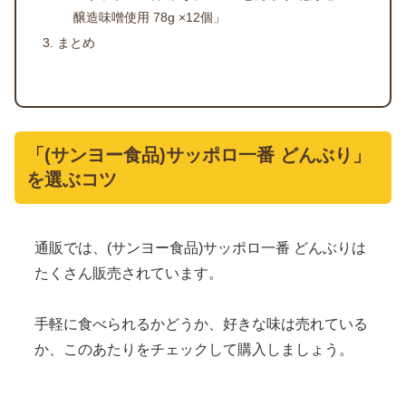
醸造味噌使用 78g ×12個」
まとめ
「(サンヨー食品)サッポロ一番 どんぶり」
を選ぶコツ
通販では、(サンヨー食品)サッポロ一番 どんぶりは
たくさん販売されています。
手軽に食べられるかどうか、好きな味は売れている
か、このあたりをチェックして購入しましょう。