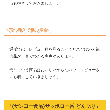
点も押さえておきましょう。
「売れ行きで選ぶ場合」
通販では、レビュー数を見ることでどれだけの人気
商品か一目でわかる利点があります。
売れている商品はおいしいからなので、レビュー数
にも着目していきましょう。
「(サンヨー食品)サッポロ一番 どんぶり」