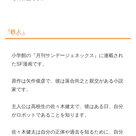
「鉄人」
小学館の『月刊サンデージェネックス』に連載され
たSF漫画です。
原作は矢作俊彦で、彼は落合尚之と親交がある小説
家です。
主人公は高校生の佐々木健太で、彼はある日、自分
がロボットであることを知ります。
佐々木健太は自分の正体や過去を知るために、自分