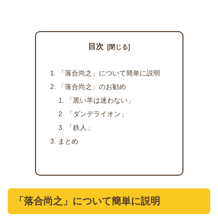
目次
「落合尚之」について簡単に説明
「落合尚之」のお勧め
「黒い羊は迷わない」
「ダンデライオン」
「鉄人」
まとめ
「落合尚之」について簡単に説明