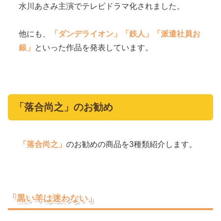
水川あさみ主演でテレビドラマ化されました。
他にも、
「ダンデライオン」
「鉄人」
「派遣社員お
銀」
といった作品を発表しています。
「落合尚之」のお勧め
「落合尚之」
のお勧めの商品を3種類紹介します。
「黒い羊は迷わない」