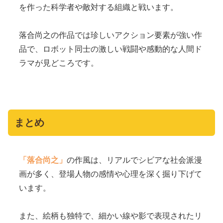
を作った科学者や敵対する組織と戦います。
落合尚之の作品では珍しいアクション要素が強い作
品で、ロボット同士の激しい戦闘や感動的な人間ド
ラマが見どころです。
まとめ
「落合尚之」
の作風は、リアルでシビアな社会派漫
画が多く、登場人物の感情や心理を深く掘り下げて
います。
また、絵柄も独特で、細かい線や影で表現されたリ