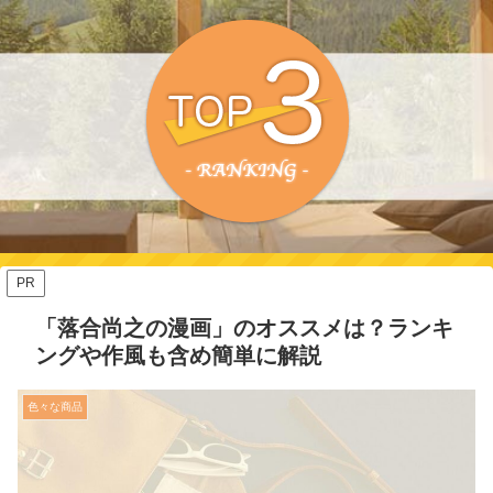
PR
「落合尚之の漫画」のオススメは？ランキ
ングや作風も含め簡単に解説
色々な商品