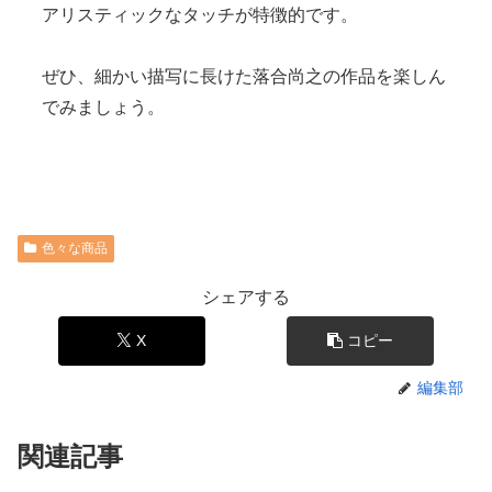
アリスティックなタッチが特徴的です。
ぜひ、細かい描写に長けた落合尚之の作品を楽しん
でみましょう。
色々な商品
シェアする
X
コピー
編集部
関連記事