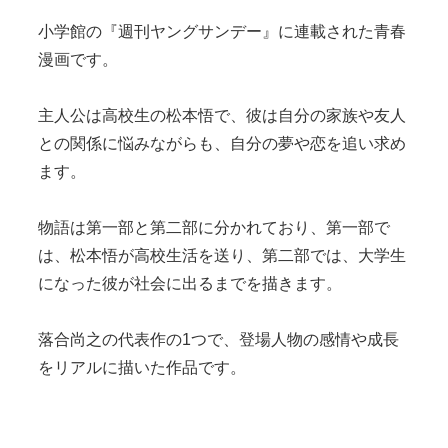
小学館の『週刊ヤングサンデー』に連載された青春
漫画です。
主人公は高校生の松本悟で、彼は自分の家族や友人
との関係に悩みながらも、自分の夢や恋を追い求め
ます。
物語は第一部と第二部に分かれており、第一部で
は、松本悟が高校生活を送り、第二部では、大学生
になった彼が社会に出るまでを描きます。
落合尚之の代表作の1つで、登場人物の感情や成長
をリアルに描いた作品です。