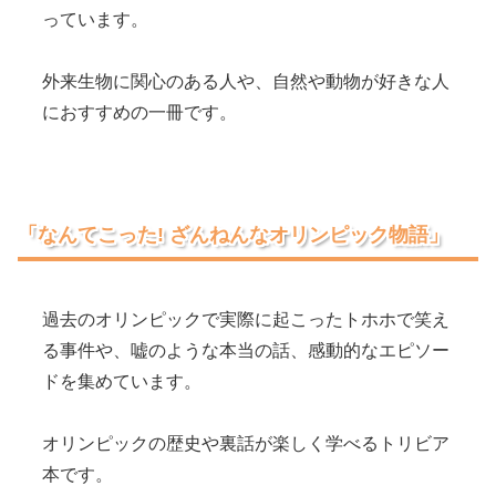
っています。
外来生物に関心のある人や、自然や動物が好きな人
におすすめの一冊です。
「なんてこった! ざんねんなオリンピック物語」
過去のオリンピックで実際に起こったトホホで笑え
る事件や、嘘のような本当の話、感動的なエピソー
ドを集めています。
オリンピックの歴史や裏話が楽しく学べるトリビア
本です。