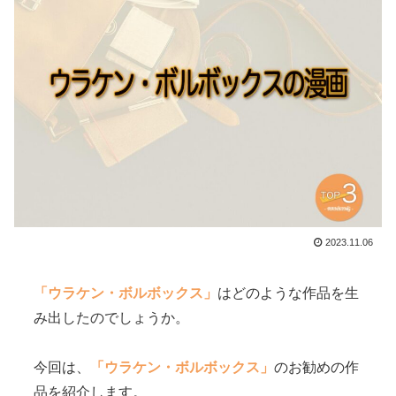
2023.11.06
「ウラケン・ボルボックス」
はどのような作品を生
み出したのでしょうか。
今回は、
「ウラケン・ボルボックス」
のお勧めの作
品を紹介します。