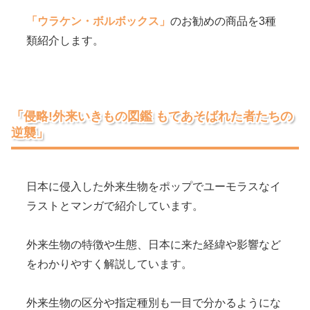
「ウラケン・ボルボックス」
のお勧めの商品を3種
類紹介します。
「侵略!外来いきもの図鑑 もてあそばれた者たちの
逆襲」
日本に侵入した外来生物をポップでユーモラスなイ
ラストとマンガで紹介しています。
外来生物の特徴や生態、日本に来た経緯や影響など
をわかりやすく解説しています。
外来生物の区分や指定種別も一目で分かるようにな