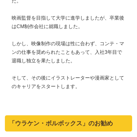
た。
映画監督を目指して大学に進学しましたが、卒業後
はCM制作会社に就職しました。
しかし、映像制作の現場は性に合わず、コンテ・マ
ンの仕事を奨められたこともあって、入社3年目で
退職し独立を果たしました。
そして、その後にイラストレーターや漫画家として
のキャリアをスタートします。
「ウラケン・ボルボックス」のお勧め