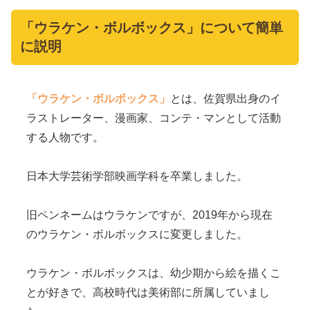
「ウラケン・ボルボックス」について簡単
に説明
「ウラケン・ボルボックス」
とは、佐賀県出身のイ
ラストレーター、漫画家、コンテ・マンとして活動
する人物です。
日本大学芸術学部映画学科を卒業しました。
旧ペンネームはウラケンですが、2019年から現在
のウラケン・ボルボックスに変更しました。
ウラケン・ボルボックスは、幼少期から絵を描くこ
とが好きで、高校時代は美術部に所属していまし