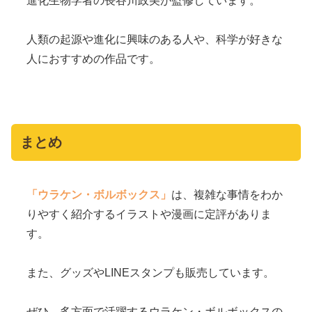
進化生物学者の長谷川政美が監修しています。
人類の起源や進化に興味のある人や、科学が好きな
人におすすめの作品です。
まとめ
「ウラケン・ボルボックス」
は、複雑な事情をわか
りやすく紹介するイラストや漫画に定評がありま
す。
また、グッズやLINEスタンプも販売しています。
ぜひ、多方面で活躍するウラケン・ボルボックスの