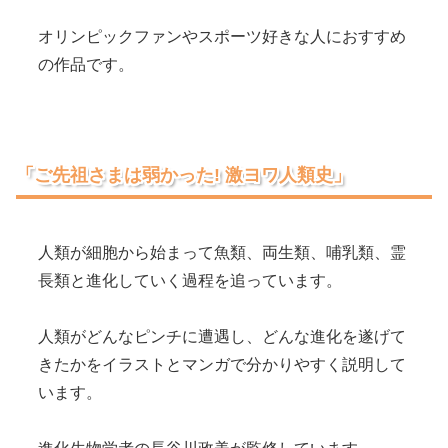
オリンピックファンやスポーツ好きな人におすすめ
の作品です。
「ご先祖さまは弱かった! 激ヨワ人類史」
人類が細胞から始まって魚類、両生類、哺乳類、霊
長類と進化していく過程を追っています。
人類がどんなピンチに遭遇し、どんな進化を遂げて
きたかをイラストとマンガで分かりやすく説明して
います。