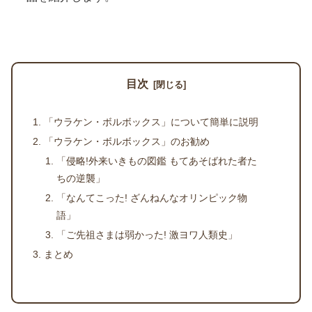
目次
「ウラケン・ボルボックス」について簡単に説明
「ウラケン・ボルボックス」のお勧め
「侵略!外来いきもの図鑑 もてあそばれた者た
ちの逆襲」
「なんてこった! ざんねんなオリンピック物
語」
「ご先祖さまは弱かった! 激ヨワ人類史」
まとめ