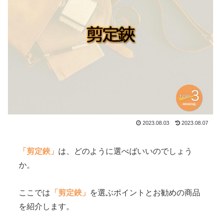
2023.08.03
2023.08.07
「剪定鋏」
は、どのように選べばいいのでしょう
か。
ここでは
「剪定鋏」
を選ぶポイントとお勧めの商品
を紹介します。