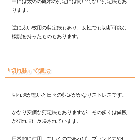
中には太めの庭木の剪定には向いてない剪定鋏もあ
ります。
逆に太い枝用の剪定鋏もあり、女性でも切断可能な
機能を持ったものもあります。
「切れ味」で選ぶ
切れ味が悪いと日々の剪定がかなりストレスです。
かなり安価な剪定鋏もありますが、その多くは値段
が切れ味に反映されています。
日常的に使用していくのであれば、ブランド力や口