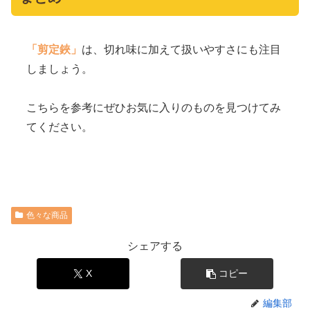
「剪定鋏」
は、切れ味に加えて扱いやすさにも注目
しましょう。
こちらを参考にぜひお気に入りのものを見つけてみ
てください。
色々な商品
シェアする
X
コピー
編集部