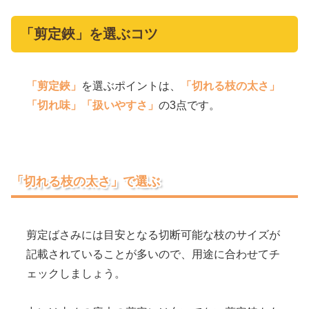
「剪定鋏」を選ぶコツ
「剪定鋏」
を選ぶポイントは、
「切れる枝の太さ」
「切れ味」
「扱いやすさ」
の3点です。
「切れる枝の太さ」で選ぶ
剪定ばさみには目安となる切断可能な枝のサイズが
記載されていることが多いので、用途に合わせてチ
ェックしましょう。