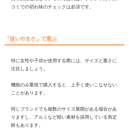
コミでの切れ味のチェックは必須です。
「扱いやすさ」で選ぶ
特に女性や子供が使用する際には、サイズと重さに
注目しましょう。
機能のみ重視で購入すると、上手く使いこなせない
ことがあります。
同じブランドでも複数のサイズ展開がある場合があ
りますし、アルミなど軽い素材を採用している剪定
鋏もあります。