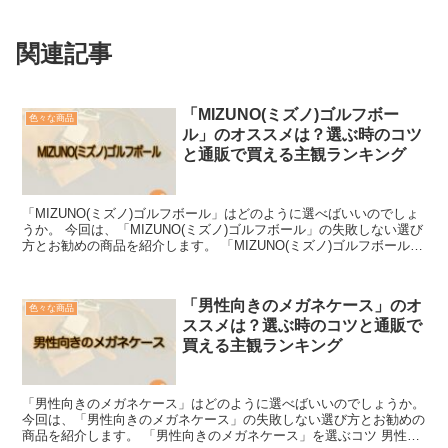
関連記事
「MIZUNO(ミズノ)ゴルフボー
色々な商品
ル」のオススメは？選ぶ時のコツ
と通販で買える主観ランキング
「MIZUNO(ミズノ)ゴルフボール」はどのように選べばいいのでしょ
うか。 今回は、「MIZUNO(ミズノ)ゴルフボール」の失敗しない選び
方とお勧めの商品を紹介します。 「MIZUNO(ミズノ)ゴルフボール」
を選ぶコツ MIZUNO(ミズノ...
「男性向きのメガネケース」のオ
色々な商品
ススメは？選ぶ時のコツと通販で
買える主観ランキング
「男性向きのメガネケース」はどのように選べばいいのでしょうか。
今回は、「男性向きのメガネケース」の失敗しない選び方とお勧めの
商品を紹介します。 「男性向きのメガネケース」を選ぶコツ 男性向