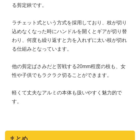
る剪定鋏です。
ラチェット式という方式を採用しており、枝が切り
込めなくなった時にハンドルを開くとギアが切り替
わり、何度も繰り返すと力を入れずに太い枝が切れ
る仕組みとなっています。
他の剪定ばさみだと苦戦する20mm程度の枝も、女
性や子供でもラクラク切ることができます。
軽くて丈夫なアルミの本体も扱いやすく魅力的で
す。
まとめ