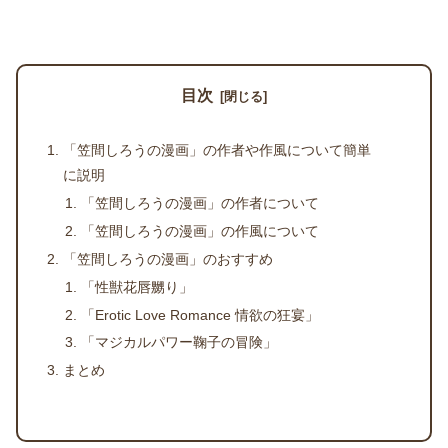
目次
「笠間しろうの漫画」の作者や作風について簡単
に説明
「笠間しろうの漫画」の作者について
「笠間しろうの漫画」の作風について
「笠間しろうの漫画」のおすすめ
「性獣花唇嬲り」
「Erotic Love Romance 情欲の狂宴」
「マジカルパワー鞠子の冒険」
まとめ