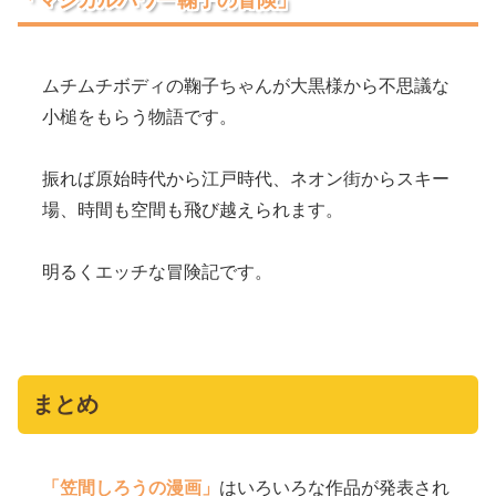
ムチムチボディの鞠子ちゃんが大黒様から不思議な
小槌をもらう物語です。
振れば原始時代から江戸時代、ネオン街からスキー
場、時間も空間も飛び越えられます。
明るくエッチな冒険記です。
まとめ
「笠間しろうの漫画」
はいろいろな作品が発表され