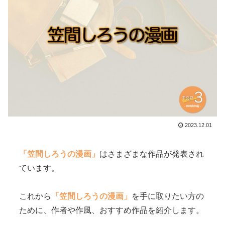
2023.12.01
「笠間しろうの漫画」
はさまざまな作品が発表され
ています。
これから
「笠間しろうの漫画」
を手に取りたい方の
ために、作者や作風、おすすめ作品を紹介します。