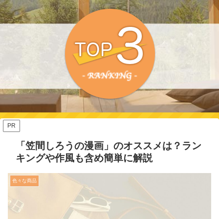
PR
「笠間しろうの漫画」のオススメは？ラン
キングや作風も含め簡単に解説
色々な商品