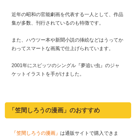
近年の昭和の官能劇画を代表する一人として、作品
集が多数、刊行されているのも特徴です。
また、ハウツー本や新聞小説の挿絵などはうってか
わってスマートな画風で仕上げられています。
2001年にスピッツのシングル『夢追い虫』のジャ
ケットイラストを手がけました。
「笠間しろうの漫画」のおすすめ
「笠間しろうの漫画」
は通販サイトで購入できま