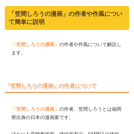
「笠間しろうの漫画」の作者や作風につい
て簡単に説明
「笠間しろうの漫画」
の作者や作風について解説し
ます。
「笠間しろうの漫画」の作者について
「笠間しろうの漫画」
の作者、笠間しろうとは福岡
県出身の日本の漫画家です。