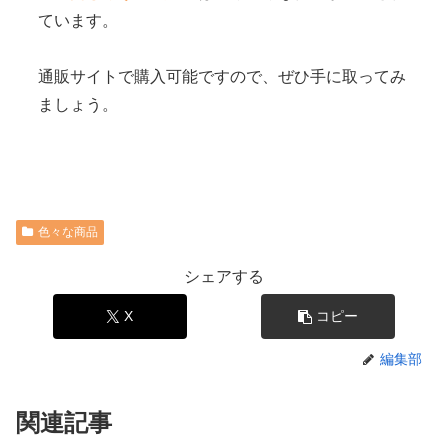
ています。
通販サイトで購入可能ですので、ぜひ手に取ってみ
ましょう。
色々な商品
シェアする
X
コピー
編集部
関連記事