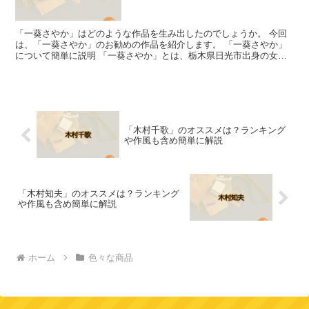
「一葵さやか」はどのような作品を生み出したのでしょうか。 今回
は、「一葵さやか」のお勧めの作品を紹介します。 「一葵さやか」
について簡単に説明 「一葵さやか」とは、栃木県日光市出身の女性
漫画家です。 小さい頃から絵を描くのが好きで、高校在学...
「木村千歌」のオススメは？ランキング
や作風も含め簡単に解説
「木村知夫」のオススメは？ランキング
や作風も含め簡単に解説
ホーム
色々な商品