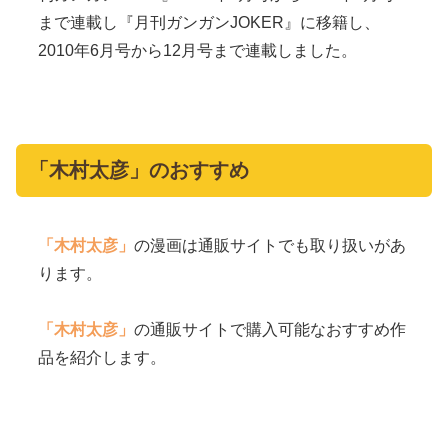
まで連載し『月刊ガンガンJOKER』に移籍し、
2010年6月号から12月号まで連載しました。
「木村太彦」のおすすめ
「木村太彦」
の漫画は通販サイトでも取り扱いがあ
ります。
「木村太彦」
の通販サイトで購入可能なおすすめ作
品を紹介します。