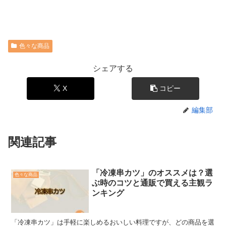
色々な商品
シェアする
X
コピー
編集部
関連記事
「冷凍串カツ」のオススメは？選
色々な商品
ぶ時のコツと通販で買える主観ラ
ンキング
「冷凍串カツ」は手軽に楽しめるおいしい料理ですが、どの商品を選