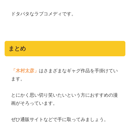
ドタバタなラブコメディです。
まとめ
「木村太彦」
はさまざまなギャグ作品を手掛けてい
ます。
とにかく思い切り笑いたいという方におすすめの漫
画がそろっています。
ぜひ通販サイトなどで手に取ってみましょう。