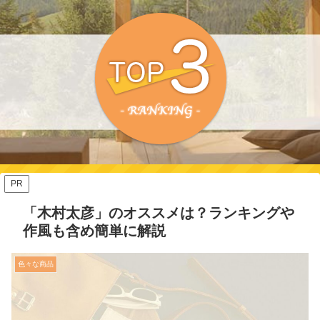
PR
「木村太彦」のオススメは？ランキングや
作風も含め簡単に解説
色々な商品