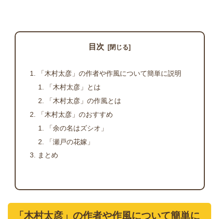
目次
「木村太彦」の作者や作風について簡単に説明
「木村太彦」とは
「木村太彦」の作風とは
「木村太彦」のおすすめ
「余の名はズシオ」
「瀬戸の花嫁」
まとめ
「木村太彦」の作者や作風について簡単に