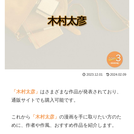
2023.12.01
2024.02.09
「木村太彦」
はさまざまな作品が発表されており、
通販サイトでも購入可能です。
これから
「木村太彦」
の漫画を手に取りたい方のた
めに、作者や作風、おすすめ作品を紹介します。