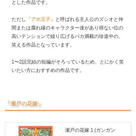
とした作品です。
ただし
「アホ王子」
と呼ばれる主人公のズシオと仲
間または腐れ縁のキャラクター達があり得ない位の
高いテンションで繰り広げるバカ満載の珍道中の、
笑える作品となっています。
1〜2話完結の短編がそろっているため、とにかく笑
いたい方におすすめの作品です。
「瀬戸の花嫁」
瀬戸の花嫁 1 (ガンガン