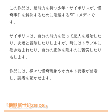
この作品は、超能力を持つ少年・サイポリスが、怪
奇事件を解決するために活躍するSFコメディで
す。
サイポリスは、自分の能力を使って悪人を退治した
り、友達と冒険したりしますが、時にはトラブルに
巻き込まれたり、自分の正体を隠すのに苦労したり
もします。
作品には、様々な怪奇現象やオカルト要素が登場
し、読者を驚かせます。
「機獣新世紀ZOIDS」