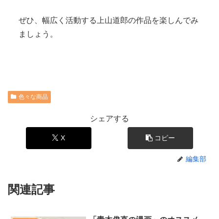
ぜひ、幅広く活動する上山道郎の作品を楽しんでみ
ましょう。
色々な商品
シェアする
X
コピー
編集部
関連記事