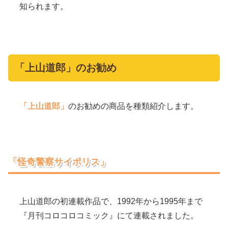
知られます。
「上山道郎」のお勧め
「上山道郎」
のお勧めの商品を種類紹介します。
「怪奇警察サイポリス」
上山道郎の初連載作品で、1992年から1995年まで
『月刊コロコロコミック』にて連載されました。