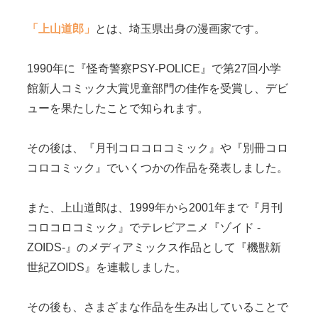
「上山道郎」
とは、埼玉県出身の漫画家です。
1990年に『怪奇警察PSY-POLICE』で第27回小学
館新人コミック大賞児童部門の佳作を受賞し、デビ
ューを果たしたことで知られます。
その後は、『月刊コロコロコミック』や『別冊コロ
コロコミック』でいくつかの作品を発表しました。
また、上山道郎は、1999年から2001年まで『月刊
コロコロコミック』でテレビアニメ『ゾイド -
ZOIDS-』のメディアミックス作品として『機獣新
世紀ZOIDS』を連載しました。
その後も、さまざまな作品を生み出していることで