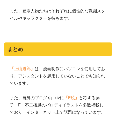
また、登場人物たちはそれぞれに個性的な戦闘スタ
イルやキャラクターを持ちます。
まとめ
「上山道郎」
は、漫画制作にパソコンを使用してお
り、アシスタントを起用していないことでも知られ
ています。
また、自身のブログやpixivに
「F絵」
と称する藤
子・F・不二雄風のパロディイラストを多数掲載し
ており、インターネット上で話題になっています。