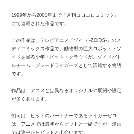
1999年から2001年まで『月刊コロコロコミック』
にて連載された作品です。
この作品は、テレビアニメ『ゾイド -ZOIDS-』のメ
ディアミックス作品で、動物型の巨大ロボット・ゾ
イドを操る少年・ビット・クラウドが、ゾイドバト
ルチーム・ブレードライガーズとして活躍する物語
です。
作品は、アニメとは異なるオリジナルの展開や設定
が多くあります。
例えば、ビットのパートナーであるライガーゼロ
は、アニメでは最初からビットと一緒ですが、漫画
では途中からビットと出会います。