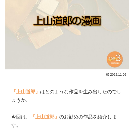
2023.11.06
「上山道郎」
はどのような作品を生み出したのでし
ょうか。
今回は、
「上山道郎」
のお勧めの作品を紹介しま
す。