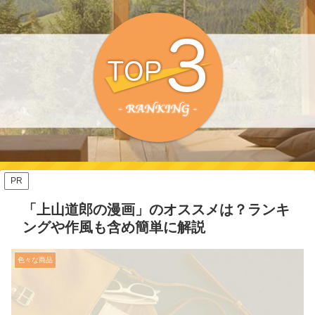
PR
「上山道郎の漫画」のオススメは？ランキ
ングや作風も含め簡単に解説
色々な商品