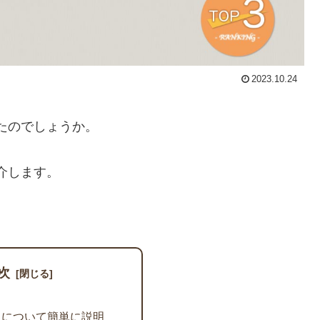
2023.10.24
たのでしょうか。
介します。
次
」について簡単に説明