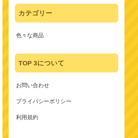
カテゴリー
色々な商品
TOP 3について
お問い合わせ
プライバシーポリシー
利用規約