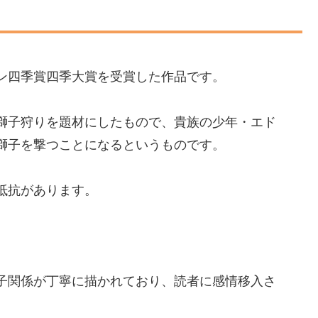
ン四季賞四季大賞を受賞した作品です。
獅子狩りを題材にしたもので、貴族の少年・エド
獅子を撃つことになるというものです。
抵抗があります。
。
子関係が丁寧に描かれており、読者に感情移入さ