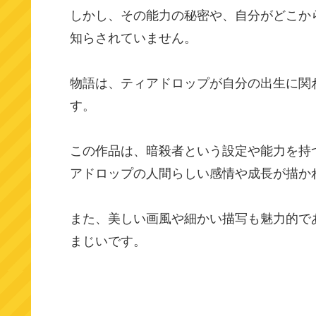
しかし、その能力の秘密や、自分がどこか
知らされていません。
物語は、ティアドロップが自分の出生に関
す。
この作品は、暗殺者という設定や能力を持
アドロップの人間らしい感情や成長が描か
また、美しい画風や細かい描写も魅力的で
まじいです。