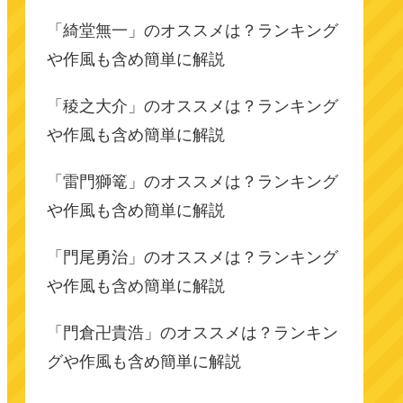
「綺堂無一」のオススメは？ランキング
や作風も含め簡単に解説
「稜之大介」のオススメは？ランキング
や作風も含め簡単に解説
「雷門獅篭」のオススメは？ランキング
や作風も含め簡単に解説
「門尾勇治」のオススメは？ランキング
や作風も含め簡単に解説
「門倉卍貴浩」のオススメは？ランキン
グや作風も含め簡単に解説