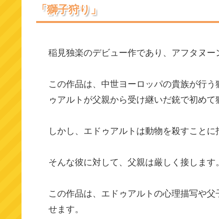
「獅子狩り」
稲見独楽のデビュー作であり、アフタヌー
この作品は、中世ヨーロッパの貴族が行う
ゥアルトが父親から受け継いだ銃で初めて
しかし、エドゥアルトは動物を殺すことに
そんな彼に対して、父親は厳しく接します
この作品は、エドゥアルトの心理描写や父
せます。