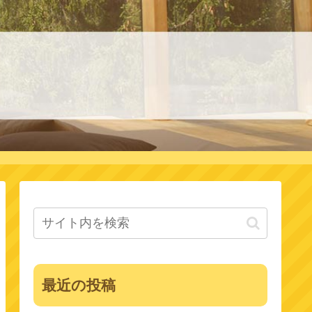
最近の投稿