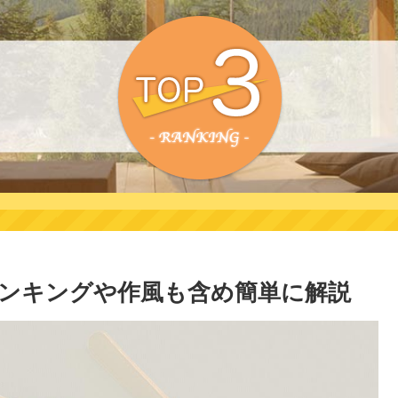
ンキングや作風も含め簡単に解説