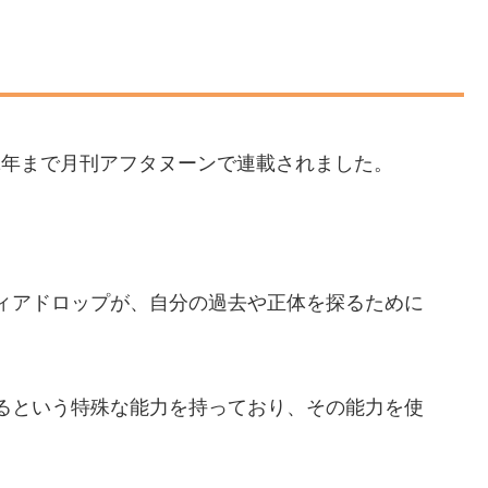
11年まで月刊アフタヌーンで連載されました。
ィアドロップが、自分の過去や正体を探るために
。
るという特殊な能力を持っており、その能力を使