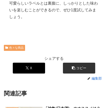
可愛らしいラベルとは裏腹に、しっかりとした味わ
いを楽しむことができるので、ぜひ1度試してみま
しょう。
色々な商品
シェアする
X
コピー
編集部
関連記事