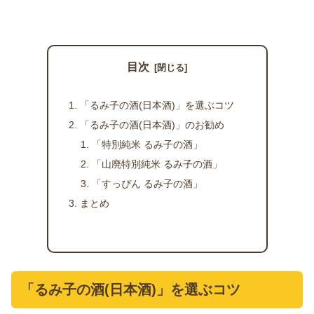
目次
「るみ子の酒(日本酒)」を選ぶコツ
「るみ子の酒(日本酒)」のお勧め
「特別純米 るみ子の酒」
「山廃特別純米 るみ子の酒」
「すっぴん るみ子の酒」
まとめ
「るみ子の酒(日本酒)」を選ぶコツ