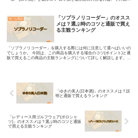
をしっかりと理解することです。 最初に覚えて...
「ソプラノリコーダー」のオスス
色々な商品
メは？選ぶ時のコツと通販で買え
る主観ランキング
「ソプラノリコーダー」を購入する際には何に注意して選べばいいの
でしょうか。 今回は、この商品を購入する場合のコツ(ポイント)と通
販で買えるこの商品の主観ランキングについて詳しく解説します。
「ソプラノリコーダー」を選ぶコツ この商品は小学校...
「ゆきの美人(日本酒)」のオススメは？説
明と通販で買えるランキング
「レディース用ゴルフウェア(ポロシャ
ツ)」のオススメは？選ぶ時のコツと通販
で買える主観ランキング