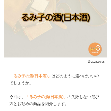
2023.10.05
「るみ子の酒(日本酒)」
はどのように選べばいいの
でしょうか。
今回は、
「るみ子の酒(日本酒)」
の失敗しない選び
方とお勧めの商品を紹介します。