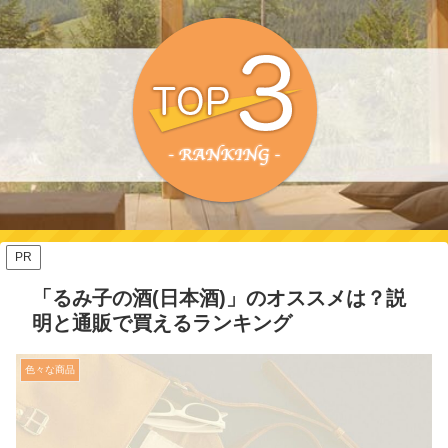
PR
「るみ子の酒(日本酒)」のオススメは？説
明と通販で買えるランキング
色々な商品