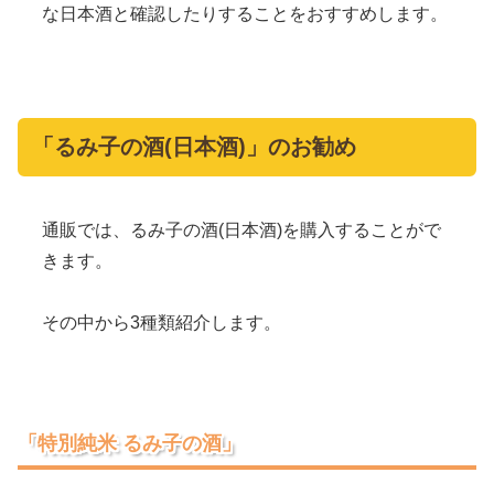
な日本酒と確認したりすることをおすすめします。
「るみ子の酒(日本酒)」のお勧め
通販では、るみ子の酒(日本酒)を購入することがで
きます。
その中から3種類紹介します。
「特別純米 るみ子の酒」