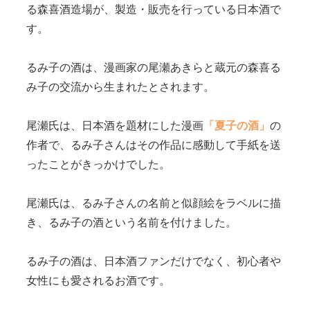
る森喜酒造場が、製造・販売を行っている日本酒で
す。
るみ子の酒は、漫画家の尾瀬あきらと蔵元の森喜る
み子の交流から生まれたとされます。
尾瀬氏は、日本酒を題材にした漫画
「夏子の酒」
の
作者で、るみ子さんはその作品に感動して手紙を送
ったことがきっかけでした。
尾瀬氏は、るみ子さんの名前と似顔絵をラベルに描
き、るみ子の酒という名前を付けました。
るみ子の酒は、日本酒ファンだけでなく、初心者や
女性にも愛されるお酒です。