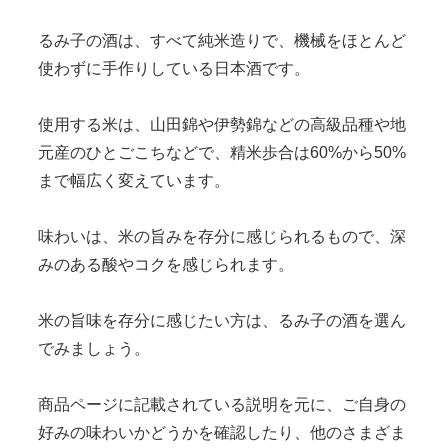
るみ子の酒は、すべて純米造りで、機械をほとんど
使わずに手作りしている日本酒です。
使用する米は、山田錦や伊勢錦などの高級品種や地
元産のひとごこちなどで、精米歩合は60%から50%
まで幅広く変えています。
味わいは、米の旨みを存分に感じられるもので、深
みのある酸やコクを感じられます。
米の旨味を存分に感じたい方は、るみ子の酒を選ん
でみましょう。
商品ページに記載されている説明を元に、ご自身の
好みの味わいかどうかを確認したり、他のさまざま