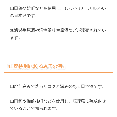
山田錦や雄町などを使用し、しっかりとした味わい
の日本酒です。
無濾過生原酒や活性濁り生原酒などが販売されてい
ます。
「山廃特別純米 るみ子の酒」
山廃仕込みで造ったコクと深みのある日本酒です。
山田錦や備前雄町などを使用し、瓶貯蔵で熟成させ
ていることで知られます。