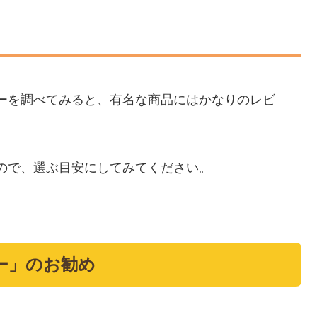
ーを調べてみると、有名な商品にはかなりのレビ
ので、選ぶ目安にしてみてください。
ー」のお勧め