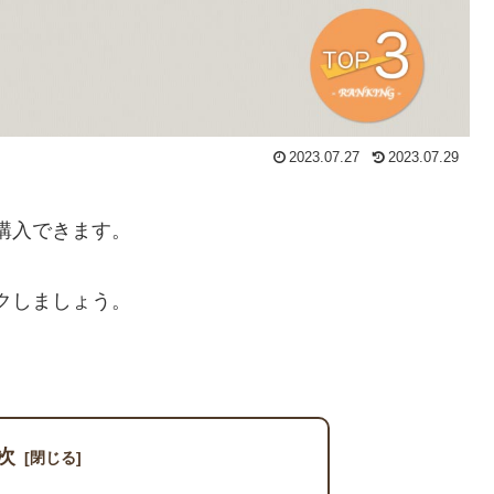
2023.07.27
2023.07.29
購入できます。
クしましょう。
次