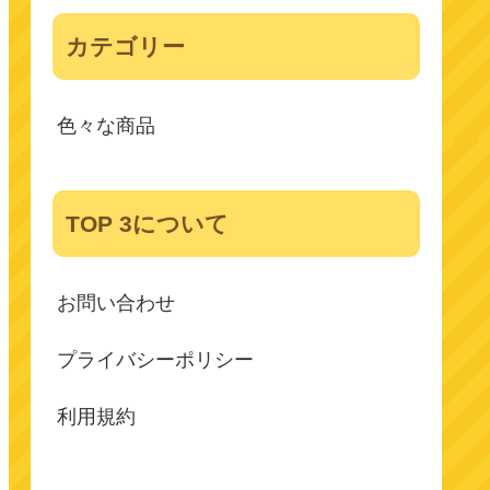
カテゴリー
色々な商品
TOP 3について
お問い合わせ
プライバシーポリシー
利用規約