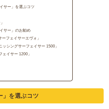
イサー」を選ぶコツ
」
合」
イサー」のお勧め
1 サーフェイサーエヴォ」
フィニッシングサーフェイサー 1500」
ーフェイサー 1200」
ー」を選ぶコツ