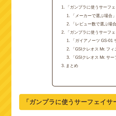
「ガンプラに使うサーフェ
「メーカーで選ぶ場合
「レビュー数で選ぶ場
「ガンプラに使うサーフェ
「ガイアノーツ GS-0
「GSIクレオス Mr. 
「GSIクレオス Mr. サ
まとめ
「ガンプラに使うサーフェイサ