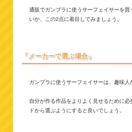
通販でガンプラに使うサーフェイサーを買
いか、この2点に着目してみましょう。
「メーカーで選ぶ場合」
ガンプラに使うサーフェイサーは、趣味人
自分が作る作品をよりよく見せるために必
ドから選ぶようにすると良いでしょう。