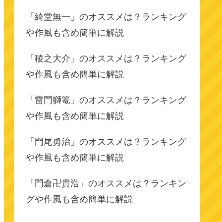
「綺堂無一」のオススメは？ランキング
や作風も含め簡単に解説
「稜之大介」のオススメは？ランキング
や作風も含め簡単に解説
「雷門獅篭」のオススメは？ランキング
や作風も含め簡単に解説
「門尾勇治」のオススメは？ランキング
や作風も含め簡単に解説
「門倉卍貴浩」のオススメは？ランキン
グや作風も含め簡単に解説