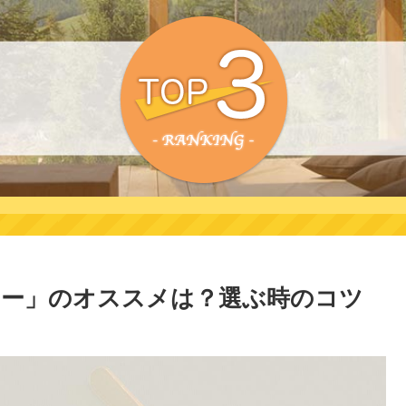
サー」のオススメは？選ぶ時のコツ