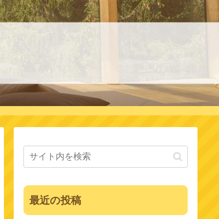
最近の投稿