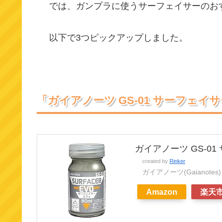
では、ガンプラに使うサーフェイサーのお
以下で3つピックアップしました。
「ガイアノーツ GS-01 サーフェイ
ガイアノーツ GS-01
created by
Rinker
ガイアノーツ(Gaianotes)
Amazon
楽天