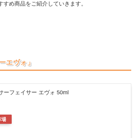
すすめ商品をご紹介していきます。
サーエヴォ」
 サーフェイサー エヴォ 50ml
市場