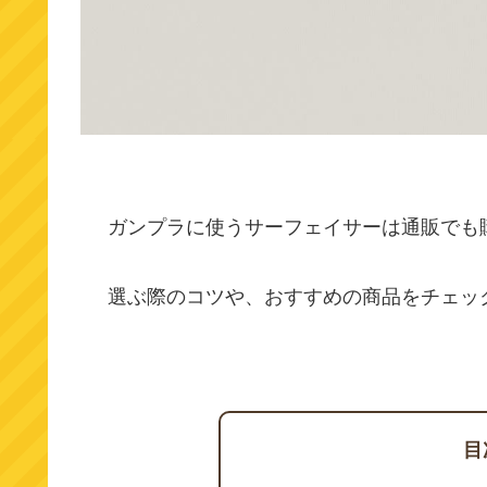
ガンプラに使うサーフェイサーは通販でも
選ぶ際のコツや、おすすめの商品をチェッ
目