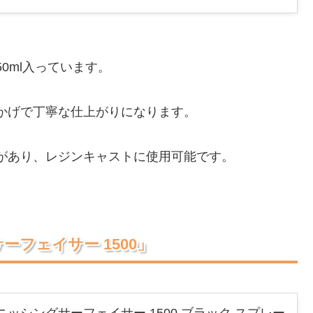
0ml入っています。
かげで丁寧な仕上がりになります。
があり、レジンキャストに使用可能です。
サーフェイサー 1500」
ィニッシングサーフェイサー 1500 ブラック スプレー