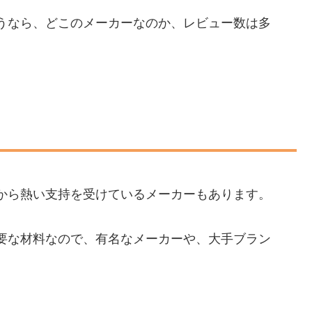
うなら、どこのメーカーなのか、レビュー数は多
から熱い支持を受けているメーカーもあります。
要な材料なので、有名なメーカーや、大手ブラン