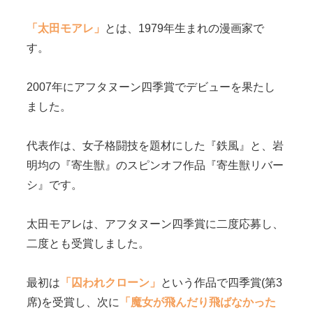
「太田モアレ」
とは、1979年生まれの漫画家で
す。
2007年にアフタヌーン四季賞でデビューを果たし
ました。
代表作は、女子格闘技を題材にした『鉄風』と、岩
明均の『寄生獣』のスピンオフ作品『寄生獣リバー
シ』です。
太田モアレは、アフタヌーン四季賞に二度応募し、
二度とも受賞しました。
最初は
「囚われクローン」
という作品で四季賞(第3
席)を受賞し、次に
「魔女が飛んだり飛ばなかった