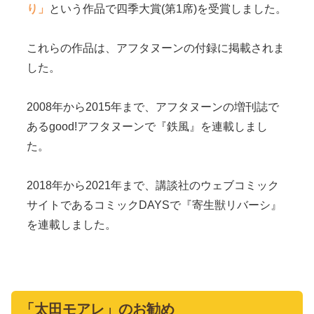
り」
という作品で四季大賞(第1席)を受賞しました。
これらの作品は、アフタヌーンの付録に掲載されま
した。
2008年から2015年まで、アフタヌーンの増刊誌で
あるgood!アフタヌーンで『鉄風』を連載しまし
た。
2018年から2021年まで、講談社のウェブコミック
サイトであるコミックDAYSで『寄生獣リバーシ』
を連載しました。
「太田モアレ」のお勧め