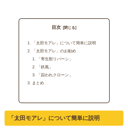
目次
「太田モアレ」について簡単に説明
「太田モアレ」のお勧め
「寄生獣リバーシ」
「鉄風」
「囚われクローン」
まとめ
「太田モアレ」について簡単に説明