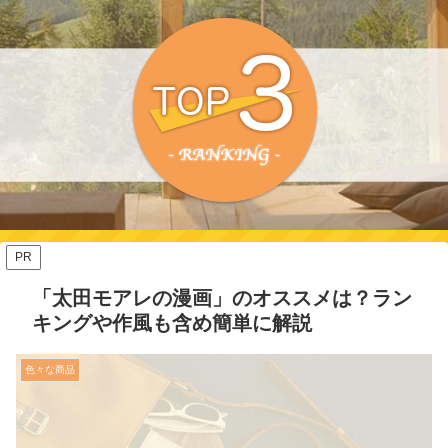
PR
「太田モアレの漫画」のオススメは？ラン
キングや作風も含め簡単に解説
色々な商品