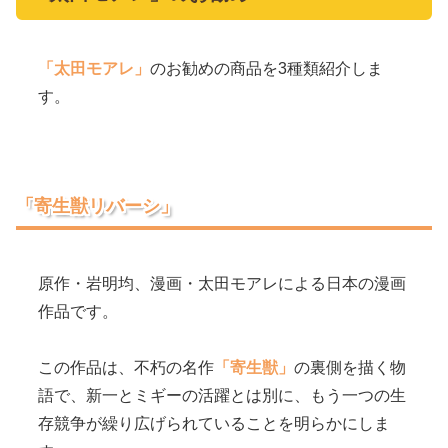
「太田モアレ」
のお勧めの商品を3種類紹介しま
す。
「寄生獣リバーシ」
原作・岩明均、漫画・太田モアレによる日本の漫画
作品です。
この作品は、不朽の名作
「寄生獣」
の裏側を描く物
語で、新一とミギーの活躍とは別に、もう一つの生
存競争が繰り広げられていることを明らかにしま