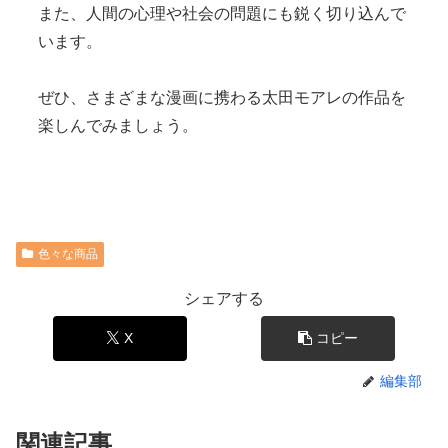
また、人間の心理や社会の問題にも鋭く切り込んで
います。
ぜひ、さまざまな漫画に携わる太田モアレの作品を
楽しんでみましょう。
色々な商品
シェアする
X
コピー
編集部
関連記事