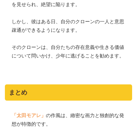
を見せられ、絶望に陥ります。
しかし、彼はある日、自分のクローンの一人と意思
疎通ができるようになります。
そのクローンは、自分たちの存在意義や生きる価値
について問いかけ、少年に逃げることを勧めます。
まとめ
「太田モアレ」
の作風は、緻密な画力と独創的な発
想が特徴的です。