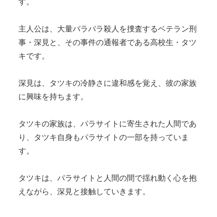
す。
主人公は、大量バラバラ殺人を捜査するベテラン刑
事・深見と、その事件の通報者である高校生・タツ
キです。
深見は、タツキの冷静さに違和感を覚え、彼の家族
に興味を持ちます。
タツキの家族は、パラサイトに寄生された人間であ
り、タツキ自身もパラサイトの一部を持っていま
す。
タツキは、パラサイトと人間の間で揺れ動く心を抱
えながら、深見と接触していきます。