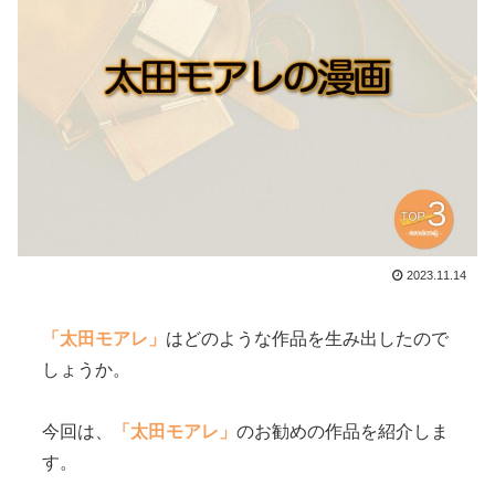
2023.11.14
「太田モアレ」
はどのような作品を生み出したので
しょうか。
今回は、
「太田モアレ」
のお勧めの作品を紹介しま
す。