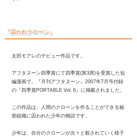
「囚われクローン」
太田モアレのデビュー作品です。
アフタヌーン四季賞にて四季賞(第3席)を受賞した短
編漫画で、『月刊アフタヌーン』2007年7月号付録
の『四季賞PORTABLE Vol. 6』に掲載されました。
この作品は、人間のクローンを作ることができる秘
密組織に囚われた少年の物語です。
少年は、自分のクローンが次々と殺されていく様子