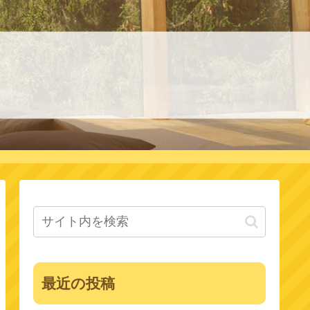
最近の投稿