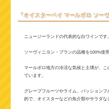
「オイスターベイ マールボロ ソー
ニュージーランドの代表的な白ワインです
ソーヴィニヨン・ブランの品種を100%使
マールボロ地方の冷涼な気候と土壌が、こ
ています。
グレープフルーツやライム、パッションフ
的で、オイスターなどの魚介類やサラダな