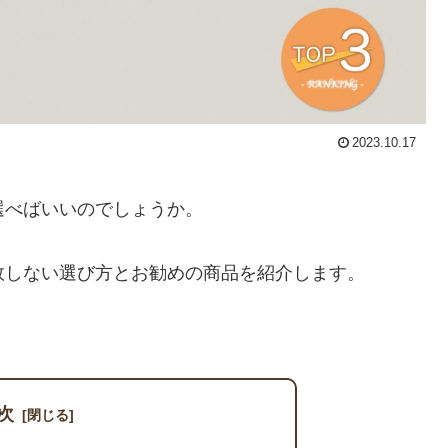
2023.10.17
選べばいいのでしょうか。
敗しない選び方とお勧めの商品を紹介します。
次