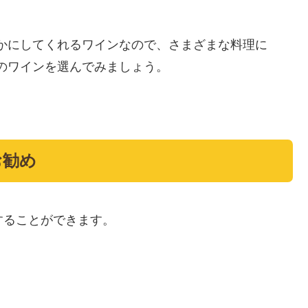
かにしてくれるワインなので、さまざまな料理に
のワインを選んでみましょう。
お勧め
することができます。