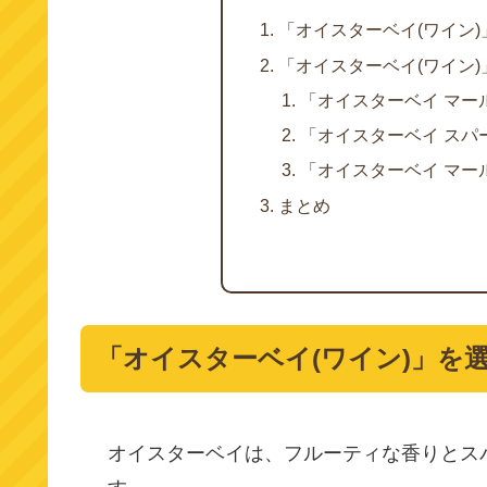
「オイスターベイ(ワイン
「オイスターベイ(ワイン
「オイスターベイ マー
「オイスターベイ スパ
「オイスターベイ マー
まとめ
「オイスターベイ(ワイン)」を
オイスターベイは、フルーティな香りとス