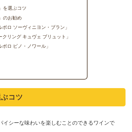
)」を選ぶコツ
)」のお勧め
ルボロ ソーヴィニヨン・ブラン」
ークリング キュヴェ ブリュット」
ルボロ ピノ・ノワール」
選ぶコツ
パイシーな味わいを楽しむことのできるワインで