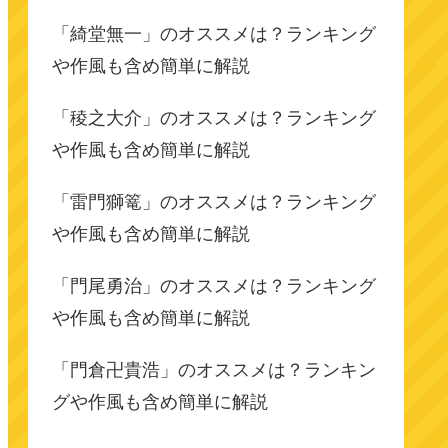
「綺堂無一」のオススメは？ランキング
や作風も含め簡単に解説
「稜之大介」のオススメは？ランキング
や作風も含め簡単に解説
「雷門獅篭」のオススメは？ランキング
や作風も含め簡単に解説
「門尾勇治」のオススメは？ランキング
や作風も含め簡単に解説
「門倉卍貴浩」のオススメは？ランキン
グや作風も含め簡単に解説