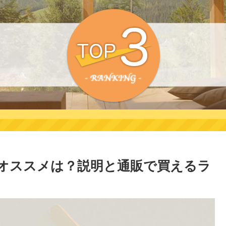
のオススメは？説明と通販で買えるラ