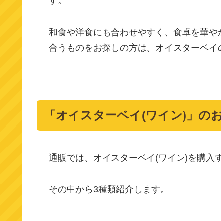
す。
和食や洋食にも合わせやすく、食卓を華や
合うものをお探しの方は、オイスターベイ
「オイスターベイ(ワイン)」の
通販では、オイスターベイ(ワイン)を購入
その中から3種類紹介します。