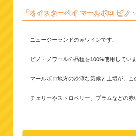
「オイスターベイ マールボロ ピノ
ニュージーランドの赤ワインです。
ピノ・ノワールの品種を100%使用してい
マールボロ地方の冷涼な気候と土壌が、こ
チェリーやストロベリー、プラムなどの赤