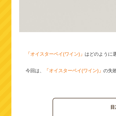
「オイスターベイ(ワイン)」
はどのように
今回は、
「オイスターベイ(ワイン)」
の失
目