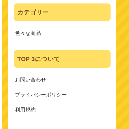
カテゴリー
色々な商品
TOP 3について
お問い合わせ
プライバシーポリシー
利用規約