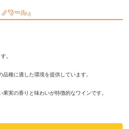
・ノワール」
ます。
の品種に適した環境を提供しています。
い果実の香りと味わいが特徴的なワインです。