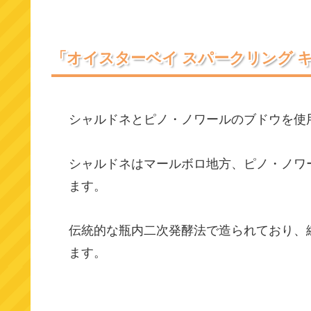
「オイスターベイ スパークリング 
シャルドネとピノ・ノワールのブドウを使
シャルドネはマールボロ地方、ピノ・ノワ
ます。
伝統的な瓶内二次発酵法で造られており、
ます。