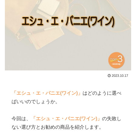
2023.10.17
「エシュ・エ・バニエ(ワイン)」
はどのように選べ
ばいいのでしょうか。
今回は、
「エシュ・エ・バニエ(ワイン)」
の失敗し
ない選び方とお勧めの商品を紹介します。