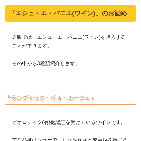
「エシュ・エ・バニエ(ワイン)」のお勧め
通販では、エシュ・エ・バニエ(ワイン)を購入する
ことができます。
その中から3種類紹介します。
「ラングドック・ビオ・ルージュ」
ビオロジック(有機)認証を受けているワインです。
主な品種はシラーで、しなやかさと果実感を感じる