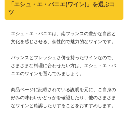
「エシュ・エ・バニエ(ワイン)」を選ぶコ
ツ
エシュ・エ・バニエは、南フランスの豊かな自然と
文化を感じさせる、個性的で魅力的なワインです。
バランスとフレッシュさ併せ持ったワインなので、
さまざまな料理に合わせたい方は、エシュ・エ・バ
ニエのワインを選んでみましょう。
商品ページに記載されている説明を元に、ご自身の
好みの味わいかどうかを確認したり、他のさまざま
なワインと確認したりすることをおすすめします。