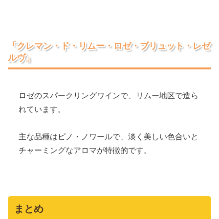
「クレマン・ド・リムー・ロゼ・ブリュット・レゼ
ルヴ」
ロゼのスパークリングワインで、リムー地区で造ら
れています。
主な品種はピノ・ノワールで、淡く美しい色合いと
チャーミングなアロマが特徴的です。
まとめ