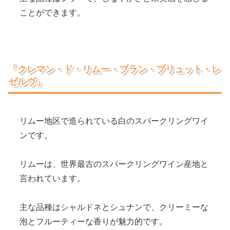
ことができます。
「クレマン・ド・リムー・ブラン・ブリュット・レ
ゼルヴ」
リムー地区で造られている白のスパークリングワイ
ンです。
リムーは、世界最古のスパークリングワイン産地と
言われています。
主な品種はシャルドネとシュナンで、クリーミーな
泡とフルーティーな香りが魅力的です。