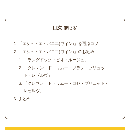
目次
「エシュ・エ・バニエ(ワイン)」を選ぶコツ
「エシュ・エ・バニエ(ワイン)」のお勧め
「ラングドック・ビオ・ルージュ」
「クレマン・ド・リムー・ブラン・ブリュッ
ト・レゼルヴ」
「クレマン・ド・リムー・ロゼ・ブリュット・
レゼルヴ」
まとめ