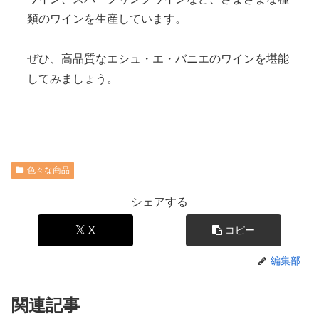
類のワインを生産しています。
ぜひ、高品質なエシュ・エ・バニエのワインを堪能
してみましょう。
色々な商品
シェアする
X
コピー
編集部
関連記事