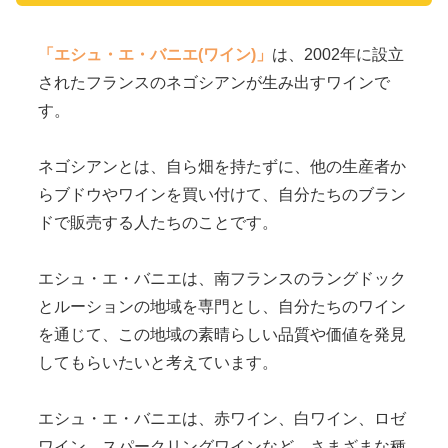
「エシュ・エ・バニエ(ワイン)」
は、2002年に設立
されたフランスのネゴシアンが生み出すワインで
す。
ネゴシアンとは、自ら畑を持たずに、他の生産者か
らブドウやワインを買い付けて、自分たちのブラン
ドで販売する人たちのことです。
エシュ・エ・バニエは、南フランスのラングドック
とルーションの地域を専門とし、自分たちのワイン
を通じて、この地域の素晴らしい品質や価値を発見
してもらいたいと考えています。
エシュ・エ・バニエは、赤ワイン、白ワイン、ロゼ
ワイン、スパークリングワインなど、さまざまな種